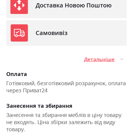
Доставка Новою Поштою
Самовивіз
Детальніше
Оплата
Готівковий, безготівковий розрахунок, оплата
через Приват24
Занесення та збирання
Занесення та збирання меблів в ціну товару
не входять. Ціна збірки залежить від виду
товару.