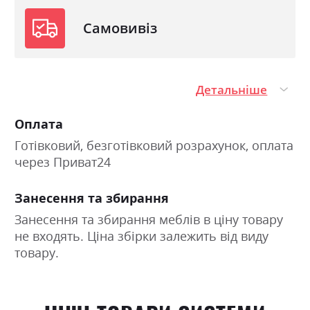
Самовивіз
Детальніше
Оплата
Готівковий, безготівковий розрахунок, оплата
через Приват24
Занесення та збирання
Занесення та збирання меблів в ціну товару
не входять. Ціна збірки залежить від виду
товару.