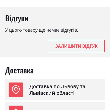
Відгуки
У цього товару ще немає відгуків.
ЗАЛИШИТИ ВІДГУК
Доставка
Доставка по Львову та
Львівский області