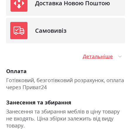
Доставка Новою Поштою
Самовивіз
Детальніше
Оплата
Готівковий, безготівковий розрахунок, оплата
через Приват24
Занесення та збирання
Занесення та збирання меблів в ціну товару
не входять. Ціна збірки залежить від виду
товару.