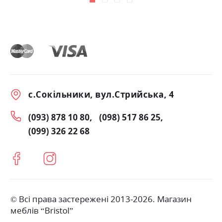
с.Сокільники, вул.Стрийська, 4
(093) 878 10 80
(098) 517 86 25
(099) 326 22 68
© Всі права застережені 2013-2026. Магазин
меблів “Bristol”