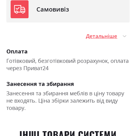
Самовивіз
Детальніше
Оплата
Готівковий, безготівковий розрахунок, оплата
через Приват24
Занесення та збирання
Занесення та збирання меблів в ціну товару
не входять. Ціна збірки залежить від виду
товару.
ІНШІ ТОВАРИ СИСТЕМИ