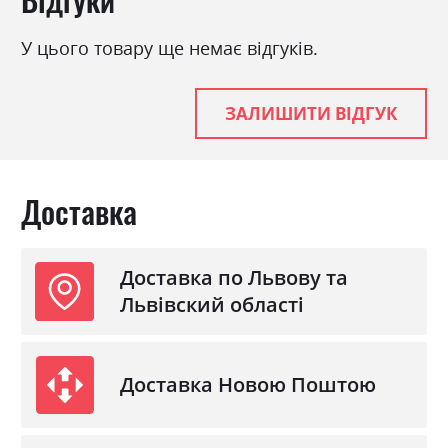
У цього товару ще немає відгуків.
ЗАЛИШИТИ ВІДГУК
Доставка
Доставка по Львову та
Львівский області
Доставка Новою Поштою