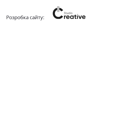
Розробка сайту: