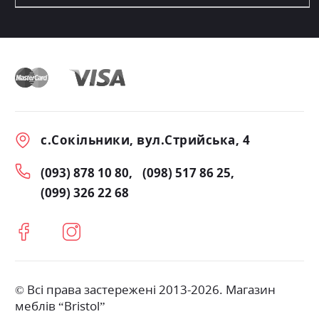
с.Сокільники, вул.Стрийська, 4
(093) 878 10 80
(098) 517 86 25
(099) 326 22 68
© Всі права застережені 2013-2026. Магазин
меблів “Bristol”