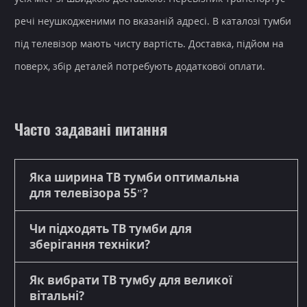
речі неушкодженими по вказаній адресі. В каталозі тумби
під телевізор мають чисту вартість. Доставка, підйом на
поверх, збір деталей потребують додаткової оплати.
Часто задавані питання
Яка ширина ТВ тумби оптимальна
для телевізора 55”?
Чи підходять ТВ тумби для
зберігання техніки?
Як вибрати ТВ тумбу для великої
вітальні?