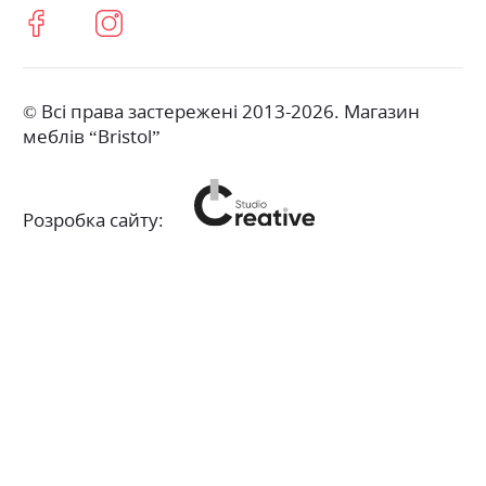
© Всі права застережені 2013-2026. Магазин
меблів “Bristol”
Розробка сайту: