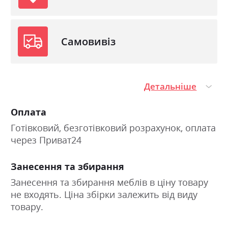
Самовивіз
Детальніше
Оплата
Готівковий, безготівковий розрахунок, оплата
через Приват24
Занесення та збирання
Занесення та збирання меблів в ціну товару
не входять. Ціна збірки залежить від виду
товару.