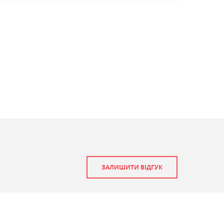
ЗАЛИШИТИ ВІДГУК