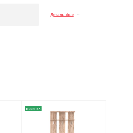
Детальніше
НОВИНКА
НОВИНКА