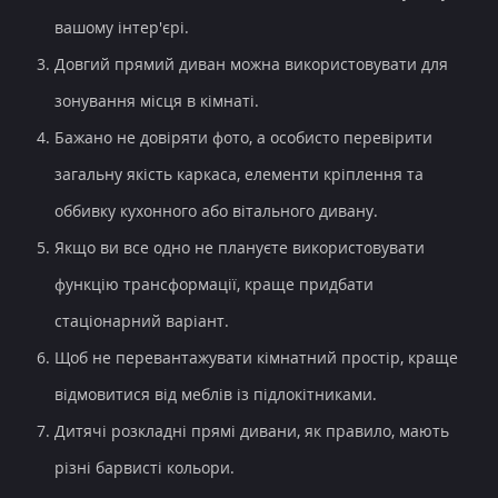
вашому інтер'єрі.
Довгий прямий диван можна використовувати для
зонування місця в кімнаті.
Бажано не довіряти фото, а особисто перевірити
загальну якість каркаса, елементи кріплення та
оббивку кухонного або вітального дивану.
Якщо ви все одно не плануєте використовувати
функцію трансформації, краще придбати
стаціонарний варіант.
Щоб не перевантажувати кімнатний простір, краще
відмовитися від меблів із підлокітниками.
Дитячі розкладні прямі дивани, як правило, мають
різні барвисті кольори.