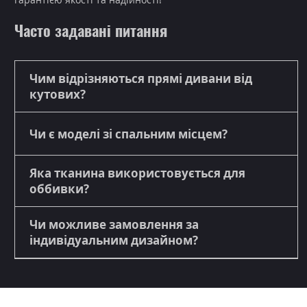
Часто задавані питання
Чим відрізняються прямі дивани від
кутових?
Чи є моделі зі спальним місцем?
Яка тканина використовується для
оббивки?
Чи можливе замовлення за
індивідуальним дизайном?