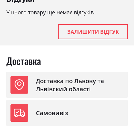
У цього товару ще немає відгуків.
ЗАЛИШИТИ ВІДГУК
Доставка
Доставка по Львову та
Львівский області
Самовивіз