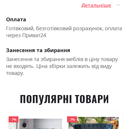
Детальніше
Оплата
Готівковий, безготівковий розрахунок, оплата
через Приват24
Занесення та збирання
Занесення та збирання меблів в ціну товару
не входять. Ціна збірки залежить від виду
товару.
ПОПУЛЯРНІ ТОВАРИ
-7%
-7%