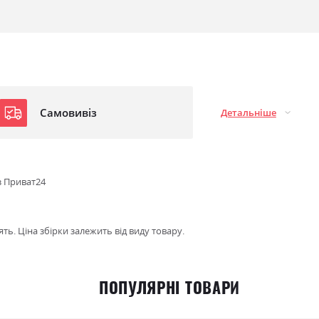
Самовивіз
Детальніше
з Приват24
ть. Ціна збірки залежить від виду товару.
ПОПУЛЯРНІ ТОВАРИ