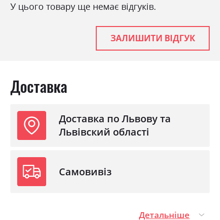
У цього товару ще немає відгуків.
ЗАЛИШИТИ ВІДГУК
Доставка
Доставка по Львову та
Львівский області
Самовивіз
Детальніше