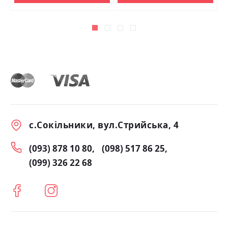
с.Сокільники, вул.Стрийська, 4
(093) 878 10 80
(098) 517 86 25
(099) 326 22 68