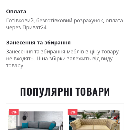
Оплата
Готівковий, безготівковий розрахунок, оплата
через Приват24
Занесення та збирання
Занесення та збирання меблів в ціну товару
не входять. Ціна збірки залежить від виду
товару.
ПОПУЛЯРНІ ТОВАРИ
-7%
-7%