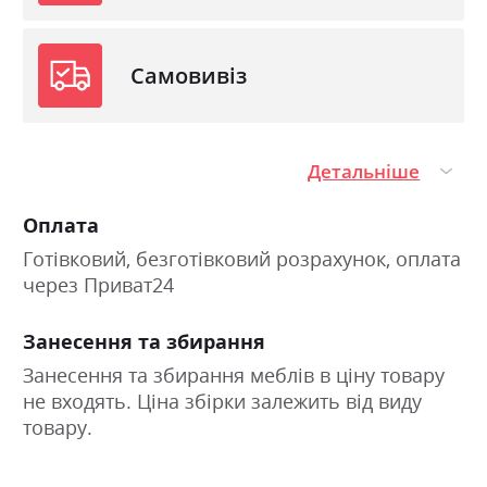
Самовивіз
Детальніше
Оплата
Готівковий, безготівковий розрахунок, оплата
через Приват24
Занесення та збирання
Занесення та збирання меблів в ціну товару
не входять. Ціна збірки залежить від виду
товару.