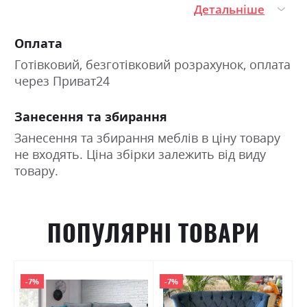
Детальніше
Оплата
Готівковий, безготівковий розрахунок, оплата
через Приват24
Занесення та збирання
Занесення та збирання меблів в ціну товару
не входять. Ціна збірки залежить від виду
товару.
ПОПУЛЯРНІ ТОВАРИ
-7%
-7%