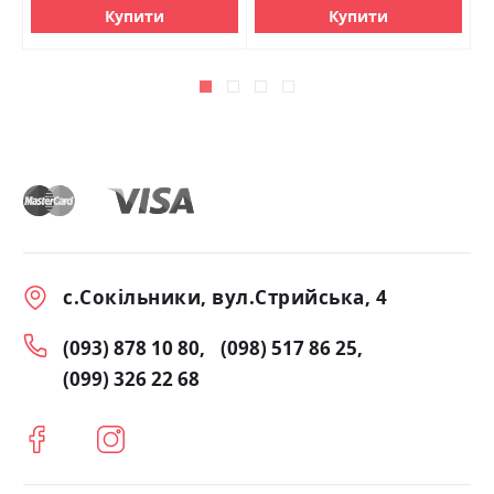
Купити
Купити
с.Сокільники, вул.Стрийська, 4
(093) 878 10 80
(098) 517 86 25
(099) 326 22 68