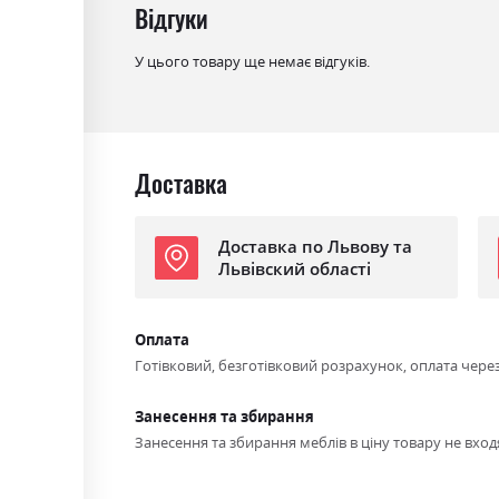
Відгуки
У цього товару ще немає відгуків.
Доставка
Доставка по Львову та
Львівский області
Оплата
Готівковий, безготівковий розрахунок, оплата чере
Занесення та збирання
Занесення та збирання меблів в ціну товару не входя