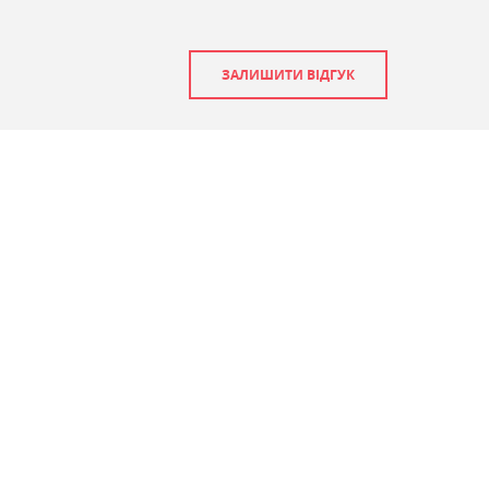
ЗАЛИШИТИ ВІДГУК