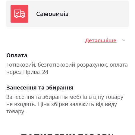
Самовивіз
Детальніше
Оплата
Готівковий, безготівковий розрахунок, оплата
через Приват24
Занесення та збирання
Занесення та збирання меблів в ціну товару
не входять. Ціна збірки залежить від виду
товару.