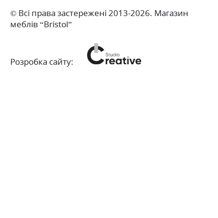
© Всі права застережені 2013-2026. Магазин
меблів “Bristol”
Розробка сайту: