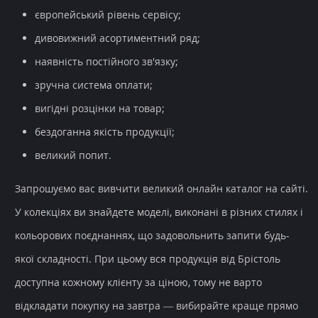
європейський рівень сервісу;
дивовижний асортиментний ряд;
наявність постійного зв'язку;
зручна система оплати;
вигідні розцінки на товар;
бездоганна якість продукції;
великий попит.
Запрошуємо вас вивчити великий онлайн каталог на сайті.
У колекціях ви знайдете моделі, виконані в різних стилях і
кольорових поєднаннях, що задовольнить запити будь-
якої складності. При цьому вся продукція від Брістоль
доступна кожному клієнту за ціною, тому не варто
відкладати покупку на завтра — вибирайте краще прямо