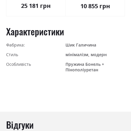
25 181 грн
10 855 грн
Характеристики
Фабрика:
Шик Галичина
Стиль
мінімалізм, модерн
Особливість
Пружина Бонель +
Пінополіуретан
Відгуки