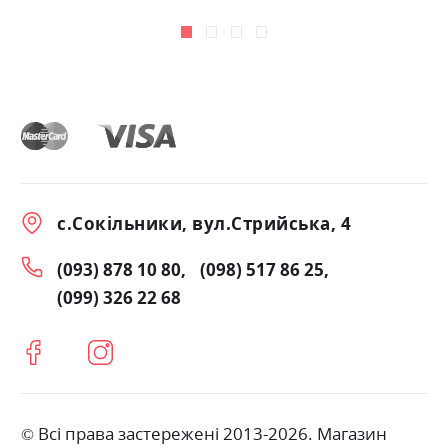
с.Сокільники, вул.Стрийська, 4
(093) 878 10 80
(098) 517 86 25
(099) 326 22 68
© Всі права застережені 2013-2026. Магазин