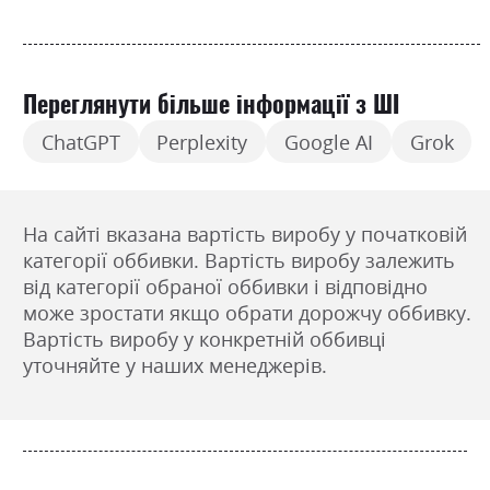
Переглянути більше інформації з ШІ
ChatGPT
Perplexity
Google AI
Grok
На сайті вказана вартість виробу у початковій
категорії оббивки. Вартість виробу залежить
від категорії обраної оббивки і відповідно
може зростати якщо обрати дорожчу оббивку.
Вартість виробу у конкретній оббивці
уточняйте у наших менеджерів.