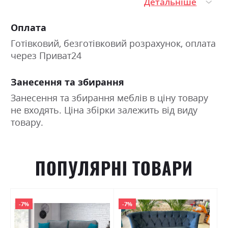
Детальніше
Оплата
Готівковий, безготівковий розрахунок, оплата
через Приват24
Занесення та збирання
Занесення та збирання меблів в ціну товару
не входять. Ціна збірки залежить від виду
товару.
ПОПУЛЯРНІ ТОВАРИ
-7%
-7%