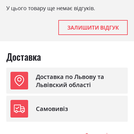
У цього товару ще немає відгуків.
ЗАЛИШИТИ ВІДГУК
Доставка
Доставка по Львову та
Львівский області
Самовивіз