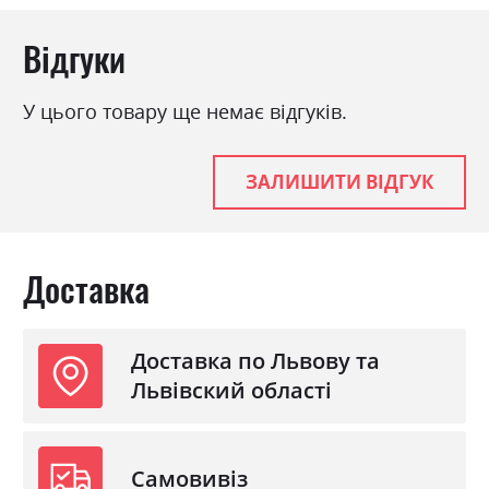
Відгуки
У цього товару ще немає відгуків.
ЗАЛИШИТИ ВІДГУК
Доставка
Доставка по Львову та
Львівский області
Самовивіз