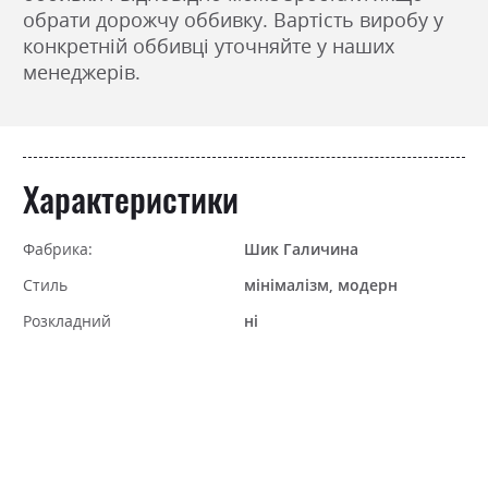
обрати дорожчу оббивку. Вартість виробу у
конкретній оббивці уточняйте у наших
менеджерів.
Характеристики
Фабрика:
Шик Галичина
Стиль
мінімалізм, модерн
Розкладний
ні