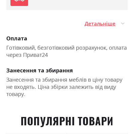
Детальніше
Оплата
Готівковий, безготівковий розрахунок, оплата
через Приват24
Занесення та збирання
Занесення та збирання меблів в ціну товару
не входять. Ціна збірки залежить від виду
товару.
ПОПУЛЯРНІ ТОВАРИ