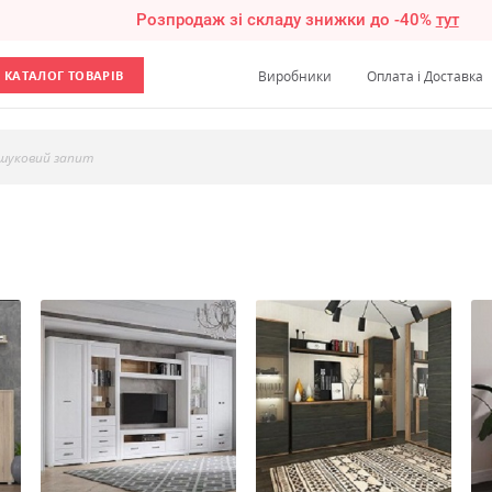
Розпродаж зі складу знижки до -40%
тут
КАТАЛОГ ТОВАРІВ
Виробники
Оплата і Доставка
шуковий запит