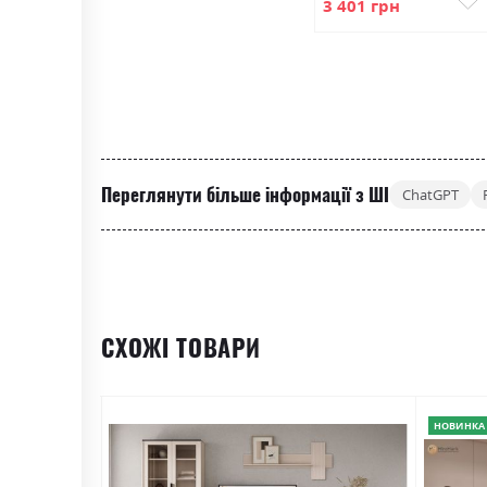
3 401 грн
Переглянути більше інформації з ШІ
ChatGPT
СХОЖІ ТОВАРИ
НОВИНКА