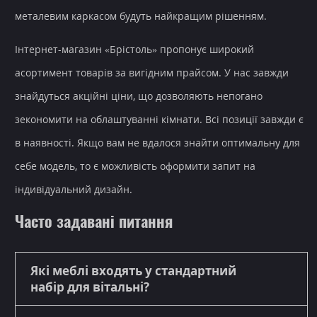
металевим каркасом будуть найкращим рішенням.
Інтернет-магазин
«Брістоль» пропонує широкий
асортимент товарів за вигідним прайсом. У нас завжди
знайдуться
акційні ціни
, що дозволяють непогано
зекономити на облаштуванні кімнати. Всі позиції завжди є
в наявності. Якщо вам не вдалося знайти оптимальну для
себе модель, то є можливість оформити запит на
індивідуальний дизайн.
Часто задавані питання
Які меблі входять у стандартний
набір для вітальні?