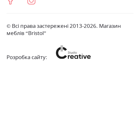
© Всі права застережені 2013-2026. Магазин
меблів “Bristol”
Розробка сайту: