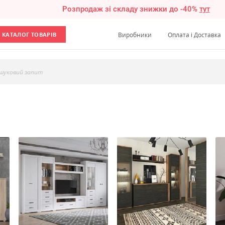
Розпродаж зі складу знижки до -40%
тут
КАТАЛОГ ТОВАРІВ
Виробники
Оплата і Доставка
шуковий запит