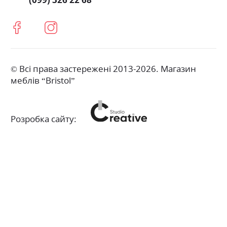
© Всі права застережені 2013-2026. Магазин
меблів “Bristol”
Розробка сайту: