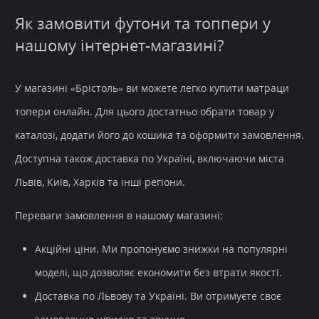
Як замовити футони та топпери у
нашому інтернет-магазині?
У магазині «Брістоль» ви можете легко купити матраци
топери онлайн. Для цього достатньо обрати товар у
каталозі, додати його до кошика та оформити замовлення.
Доступна також доставка по Україні, включаючи міста
Львів, Київ, Харків та інші регіони.
Переваги замовлення в нашому магазині:
Акційні ціни.
Ми пропонуємо знижки на популярні
моделі, що дозволяє економити без втрати якості.
Доставка по Львову та Україні.
Ви отримуєте своє