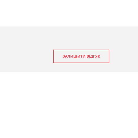
ЗАЛИШИТИ ВІДГУК