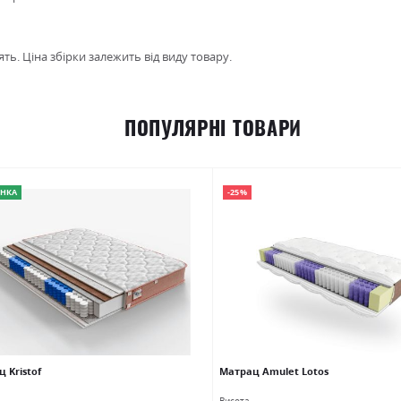
ть. Ціна збірки залежить від виду товару.
ПОПУЛЯРНІ ТОВАРИ
НКА
-25%
 Kristof
Матрац Amulet Lotos