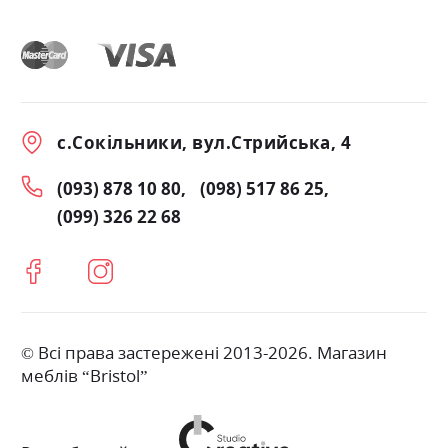
с.Сокільники, вул.Стрийська, 4
(093) 878 10 80
(098) 517 86 25
(099) 326 22 68
© Всі права застережені 2013-2026. Магазин
меблів “Bristol”