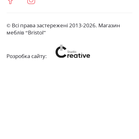
© Всі права застережені 2013-2026. Магазин
меблів “Bristol”
Розробка сайту: