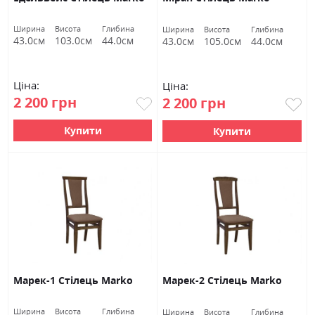
Ширина
Висота
Глибина
Ширина
Висота
Глибина
43.0см
103.0см
44.0см
43.0см
105.0см
44.0см
Ціна:
Ціна:
2 200 грн
2 200 грн
Купити
Купити
Марек-1 Стілець Marko
Марек-2 Стілець Marko
Ширина
Висота
Глибина
Ширина
Висота
Глибина