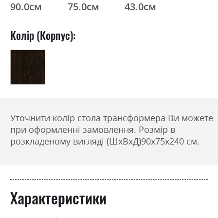
90.0см
75.0см
43.0см
Колір (Корпус):
Уточнити колір стола трансформера Ви можете
при оформленні замовлення. Розмір в
розкладеному вигляді (ШxВxД)90х75х240 см.
Характеристики