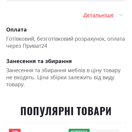
Детальніше
Оплата
Готівковий, безготівковий розрахунок, оплата
через Приват24
Занесення та збирання
Занесення та збирання меблів в ціну товару
не входять. Ціна збірки залежить від виду
товару.
ПОПУЛЯРНІ ТОВАРИ
-26%
НОВИНКА