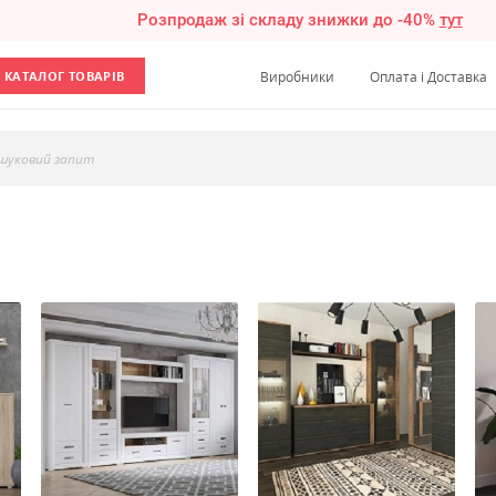
Розпродаж зі складу знижки до -40%
тут
КАТАЛОГ ТОВАРІВ
Виробники
Оплата і Доставка
шуковий запит