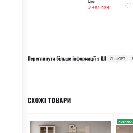
Ціна:
3 401 грн
Переглянути більше інформації з ШІ
ChatGPT
СХОЖІ ТОВАРИ
НОВИНКА