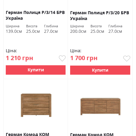
Герман Полиця Р/3/14 БРВ
Герман Полиця Р/3/20 БРВ
Україна
Україна
Ширина
Висота
Глибина
Ширина
Висота
Глибина
139.0см
25.0см
27.0см
200.0см
25.0см
27.0см
Ціна:
Ціна:
1 210 грн
1 700 грн
Купити
Купити
Герман Комод КОМ
Герман Комод КОМ