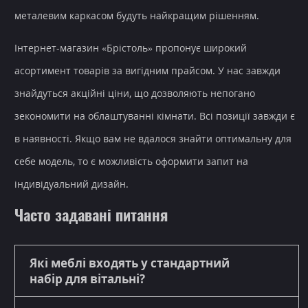
металевим каркасом будуть найкращим рішенням.
Інтернет-магазин
«Брістоль» пропонує широкий
асортимент товарів за вигідним прайсом. У нас завжди
знайдуться
акційні ціни
, що дозволяють непогано
зекономити на облаштуванні кімнати. Всі позиції завжди є
в наявності. Якщо вам не вдалося знайти оптимальну для
себе модель, то є можливість оформити запит на
індивідуальний дизайн.
Часто задавані питання
Які меблі входять у стандартний
набір для вітальні?