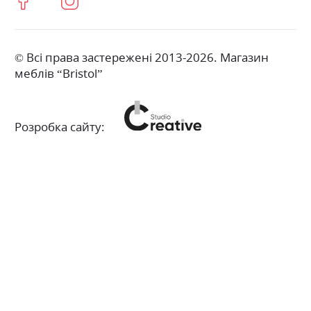
© Всі права застережені 2013-2026. Магазин
меблів “Bristol”
Розробка сайту: