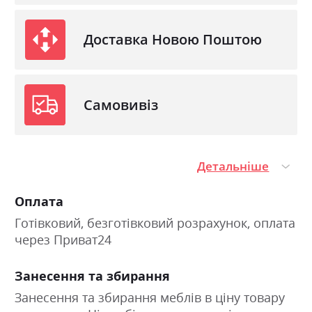
Доставка Новою Поштою
Самовивіз
Детальніше
Оплата
Готівковий, безготівковий розрахунок, оплата
через Приват24
Занесення та збирання
Занесення та збирання меблів в ціну товару