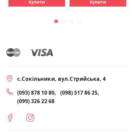
Купити
Купити
с.Сокільники, вул.Стрийська, 4
(093) 878 10 80
(098) 517 86 25
(099) 326 22 68