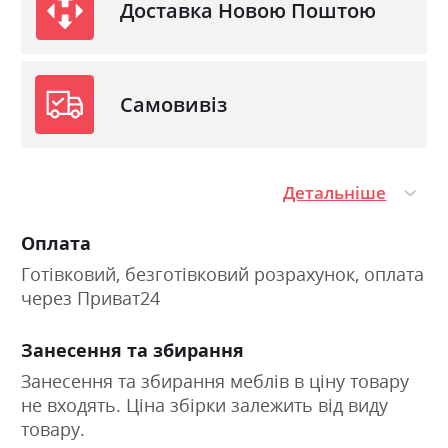
Доставка Новою Поштою
Самовивіз
Детальніше
Оплата
Готівковий, безготівковий розрахунок, оплата
через Приват24
Занесення та збирання
Занесення та збирання меблів в ціну товару
не входять. Ціна збірки залежить від виду
товару.