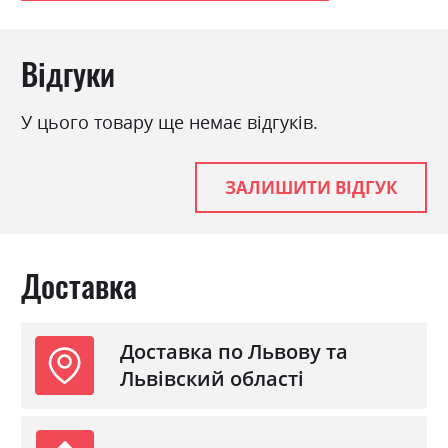
Відгуки
У цього товару ще немає відгуків.
ЗАЛИШИТИ ВІДГУК
Доставка
Доставка по Львову та
Львівский області