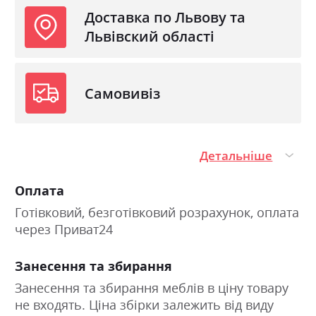
Доставка по Львову та
Львівский області
Самовивіз
Детальніше
Оплата
Готівковий, безготівковий розрахунок, оплата
через Приват24
Занесення та збирання
Занесення та збирання меблів в ціну товару
не входять. Ціна збірки залежить від виду