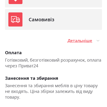
Самовивіз
Детальніше
Оплата
Готівковий, безготівковий розрахунок, оплата
через Приват24
Занесення та збирання
Занесення та збирання меблів в ціну товару
не входять. Ціна збірки залежить від виду
товару.