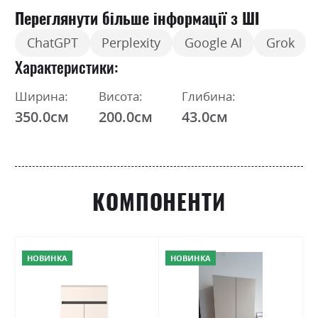
Переглянути більше інформації з ШІ
ChatGPT
Perplexity
Google AI
Grok
Характеристики
Ширина:
Висота:
Глибина:
350.0см
200.0см
43.0см
КОМПОНЕНТИ
НОВИНКА
НОВИНКА