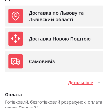
Доставка по Львову та
Львівский області
Доставка Новою Поштою
Самовивіз
Детальніше
Оплата
Готівковий, безготівковий розрахунок, оплата
через Приват24