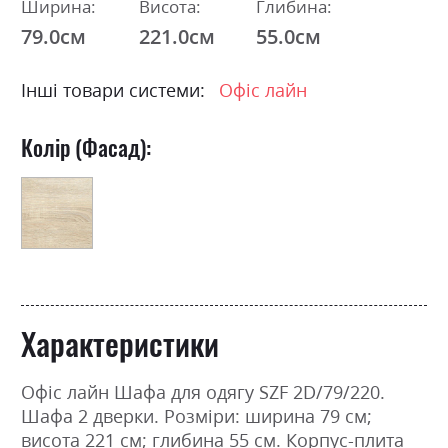
Ширина:
Висота:
Глибина:
79.0см
221.0см
55.0см
Інші товари системи:
Офіс лайн
Колір (Фасад):
Характеристики
Офіс лайн Шафа для одягу SZF 2D/79/220.
Шафа 2 дверки. Розміри: ширина 79 см;
висота 221 см; глибина 55 см. Корпус-плита