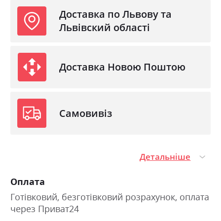
Доставка по Львову та
Львівский області
Доставка Новою Поштою
Самовивіз
Детальніше
Оплата
Готівковий, безготівковий розрахунок, оплата
через Приват24