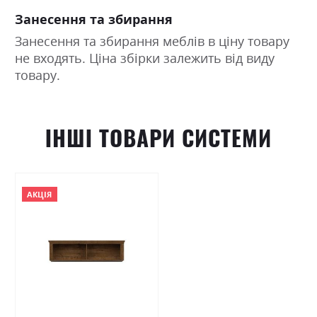
Занесення та збирання
Занесення та збирання меблів в ціну товару
не входять. Ціна збірки залежить від виду
товару.
ІНШІ ТОВАРИ СИСТЕМИ
АКЦІЯ