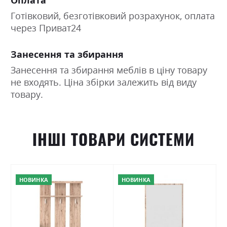
Готівковий, безготівковий розрахунок, оплата
через Приват24
Занесення та збирання
Занесення та збирання меблів в ціну товару
не входять. Ціна збірки залежить від виду
товару.
ІНШІ ТОВАРИ СИСТЕМИ
НОВИНКА
НОВИНКА