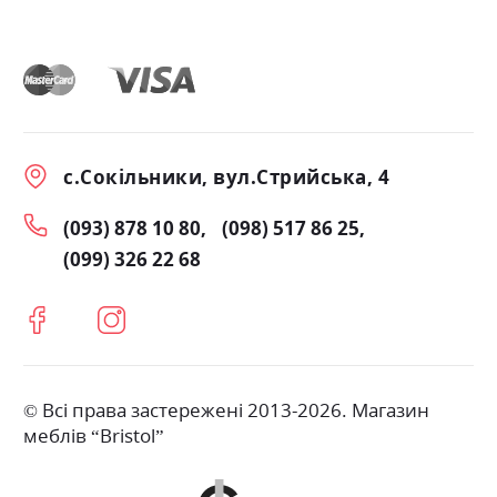
с.Сокільники, вул.Стрийська, 4
(093) 878 10 80
(098) 517 86 25
(099) 326 22 68
© Всі права застережені 2013-2026. Магазин
меблів “Bristol”