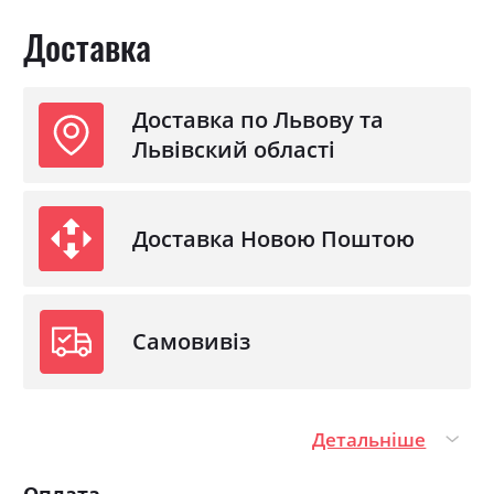
Доставка
Доставка по Львову та
Львівский області
Доставка Новою Поштою
Самовивіз
Детальніше
Оплата