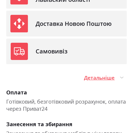
Доставка Новою Поштою
Самовивіз
Детальніше
Оплата
Готівковий, безготівковий розрахунок, оплата
через Приват24
Занесення та збирання