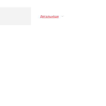
Детальніше