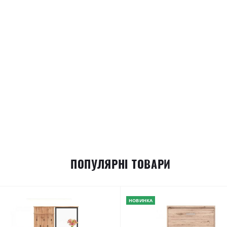
ПОПУЛЯРНІ ТОВАРИ
НОВИНКА