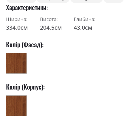
Характеристики
Ширина:
Висота:
Глибина:
334.0см
204.5см
43.0см
Колір (Фасад):
Колір (Корпус):