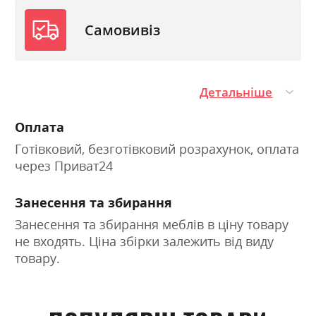
Самовивіз
Детальніше
Оплата
Готівковий, безготівковий розрахунок, оплата
через Приват24
Занесення та збирання
Занесення та збирання меблів в ціну товару
не входять. Ціна збірки залежить від виду
товару.