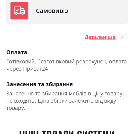
Самовивіз
Детальніше
Оплата
Готівковий, безготівковий розрахунок, оплата
через Приват24
Занесення та збирання
Занесення та збирання меблів в ціну товару
не входять. Ціна збірки залежить від виду
товару.