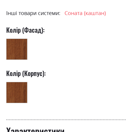
Інші товари системи:
Соната (каштан)
Колір (Фасад):
Колір (Корпус):
Характеристики