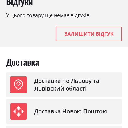
Відгуки
У цього товару ще немає відгуків.
ЗАЛИШИТИ ВІДГУК
Доставка
Доставка по Львову та
Львівский області
Доставка Новою Поштою