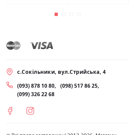
с.Сокільники, вул.Стрийська, 4
(093) 878 10 80
(098) 517 86 25
(099) 326 22 68