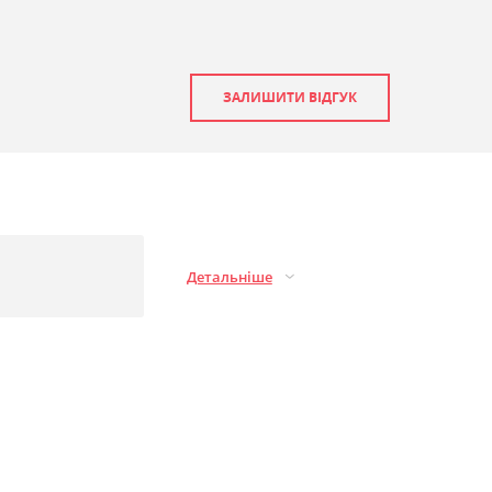
ЗАЛИШИТИ ВІДГУК
Детальніше