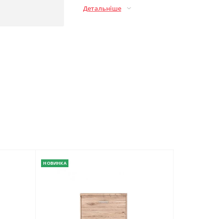
Детальніше
НОВИНКА
НОВИНКА