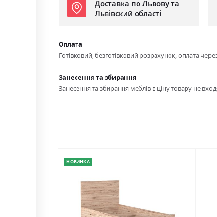
Доставка по Львову та
Львівский області
Оплата
Готівковий, безготівковий розрахунок, оплата чере
Занесення та збирання
Занесення та збирання меблів в ціну товару не входя
НОВИНКА