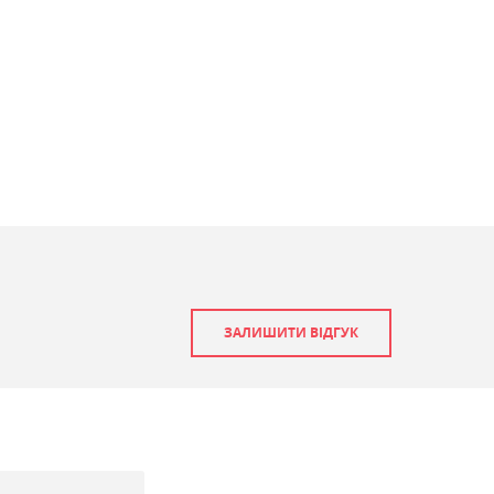
ЗАЛИШИТИ ВІДГУК