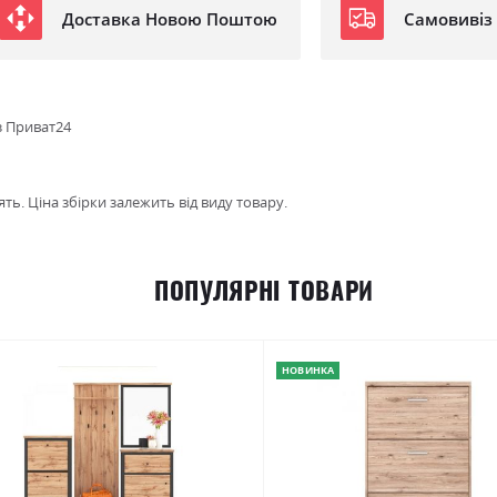
Доставка Новою Поштою
Самовивіз
з Приват24
ть. Ціна збірки залежить від виду товару.
ПОПУЛЯРНІ ТОВАРИ
НОВИНКА