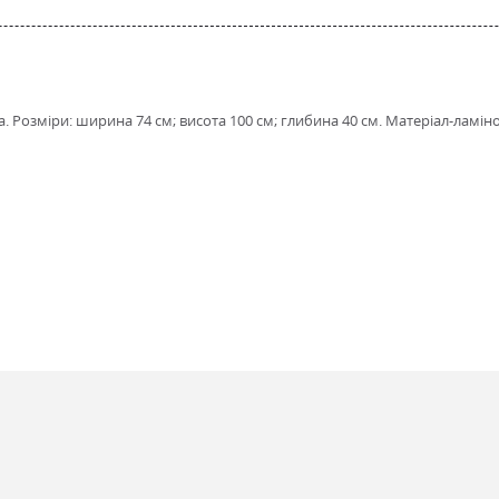
. Розміри: ширина 74 см; висота 100 см; глибина 40 см. Матеріал-ламін