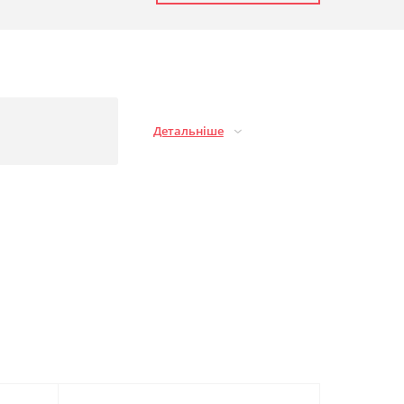
Детальніше