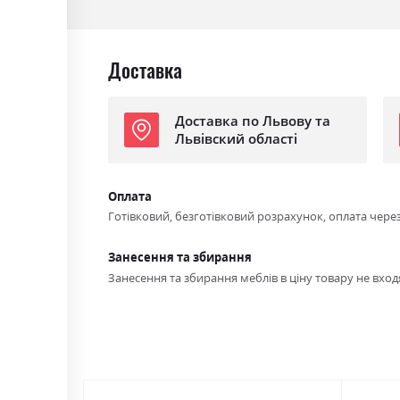
Доставка
Доставка по Львову та
Львівский області
Оплата
Готівковий, безготівковий розрахунок, оплата чере
Занесення та збирання
Занесення та збирання меблів в ціну товару не входя