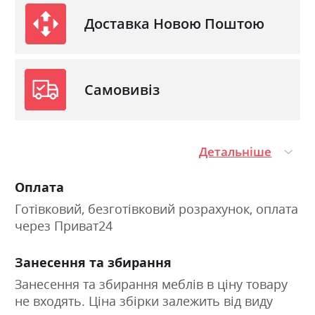
Доставка Новою Поштою
Самовивіз
Детальніше
Оплата
Готівковий, безготівковий розрахунок, оплата
через Приват24
Занесення та збирання
Занесення та збирання меблів в ціну товару
не входять. Ціна збірки залежить від виду