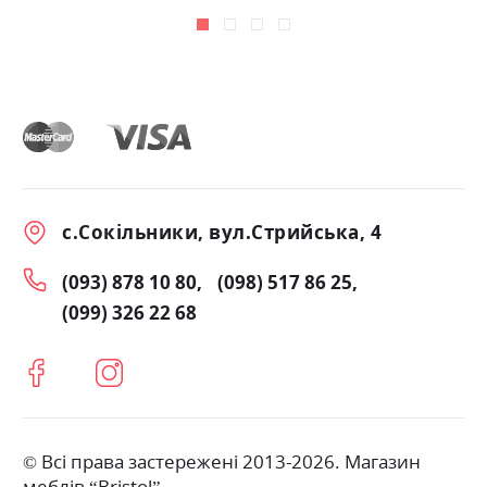
с.Сокільники, вул.Стрийська, 4
(093) 878 10 80
(098) 517 86 25
(099) 326 22 68
© Всі права застережені 2013-2026. Магазин
меблів “Bristol”