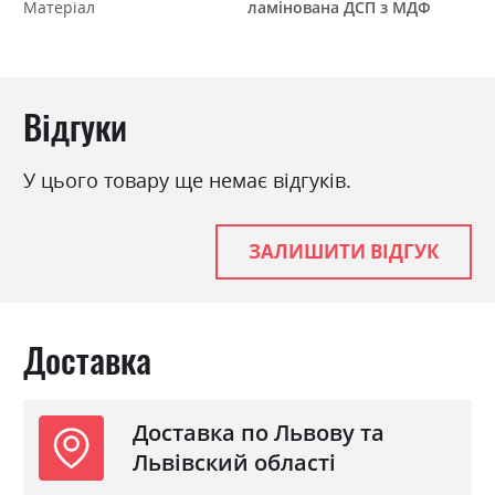
Матеріал
ламінована ДСП з МДФ
Відгуки
У цього товару ще немає відгуків.
ЗАЛИШИТИ ВІДГУК
Доставка
Доставка по Львову та
Львівский області