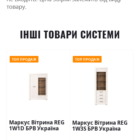
товару.
ІНШІ ТОВАРИ СИСТЕМИ
ТОП ПРОДАЖ
ТОП ПРОДАЖ
Маркус Вітрина REG
Маркус Вітрина REG
1W1D БРВ Україна
1W3S БРВ Україна