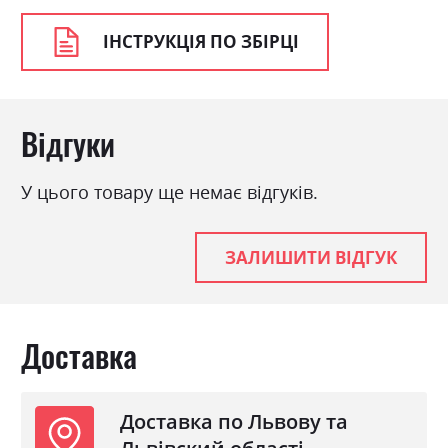
ІНСТРУКЦІЯ ПО ЗБІРЦІ
Відгуки
У цього товару ще немає відгуків.
ЗАЛИШИТИ ВІДГУК
Доставка
Доставка по Львову та