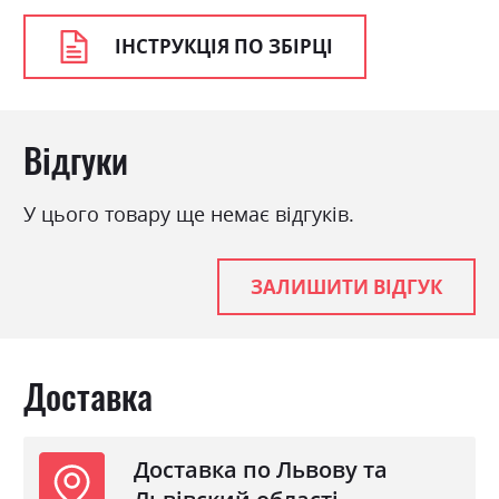
ІНСТРУКЦІЯ ПО ЗБІРЦІ
Відгуки
У цього товару ще немає відгуків.
ЗАЛИШИТИ ВІДГУК
Доставка
Доставка по Львову та