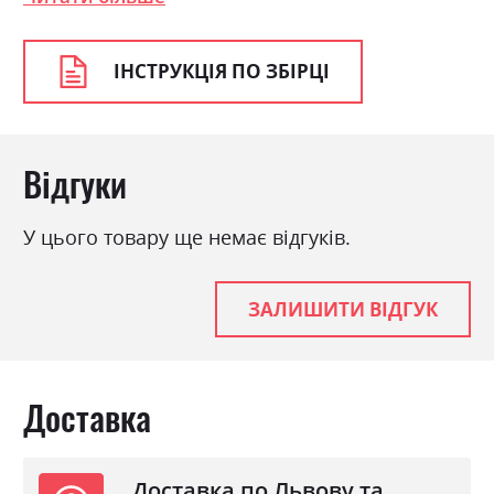
ІНСТРУКЦІЯ ПО ЗБІРЦІ
Відгуки
У цього товару ще немає відгуків.
ЗАЛИШИТИ ВІДГУК
Доставка
Доставка по Львову та